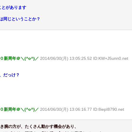
ことがあります
は同じということか？
新周年＠＼(^o^)／
2014/06/30(月) 13:05:25.52 ID:KW+J5unn0.net
、だっけ？
新周年＠＼(^o^)／
2014/06/30(月) 13:06:16.77 ID:8iepI8790.net
き腕の方が、たくさん動かす機会があり、