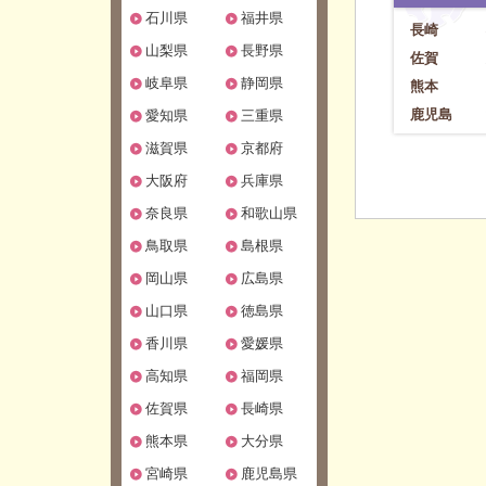
石川県
福井県
長崎
山梨県
長野県
佐賀
岐阜県
静岡県
熊本
鹿児島
愛知県
三重県
滋賀県
京都府
大阪府
兵庫県
奈良県
和歌山県
鳥取県
島根県
岡山県
広島県
山口県
徳島県
香川県
愛媛県
高知県
福岡県
佐賀県
長崎県
熊本県
大分県
宮崎県
鹿児島県