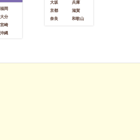
大坂
兵庫
福岡
京都
滋賀
大分
奈良
和歌山
宮崎
沖縄