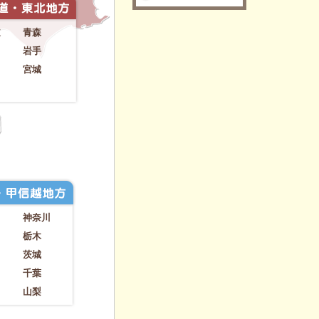
道
青森
岩手
宮城
神奈川
栃木
茨城
千葉
山梨