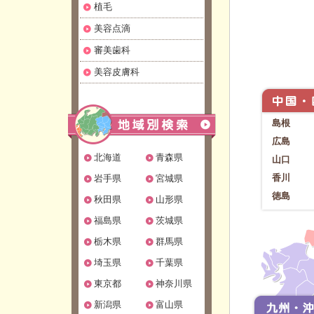
植毛
美容点滴
審美歯科
美容皮膚科
島根
広島
北海道
青森県
山口
香川
岩手県
宮城県
徳島
秋田県
山形県
福島県
茨城県
栃木県
群馬県
埼玉県
千葉県
東京都
神奈川県
新潟県
富山県