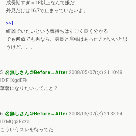
成長期すぎ＝18以上なんて嫌だ
外見だけは16,7で止まっていたいよ。
>>1
綺麗でいたいという気持ちはすごく良く分かる
でも何歳でも男なら、身長と肩幅はあった方がいいと思
うけど、、、
5:
名無しさん＠Before→After
2008/05/07(水) 21:10:48
ID:F1XgdEFk
華奢になりたいってこと？
6:
名無しさん＠Before→After
2008/05/07(水) 21:33:54
ID:MQg3Fxzd
こういうスレを待ってた