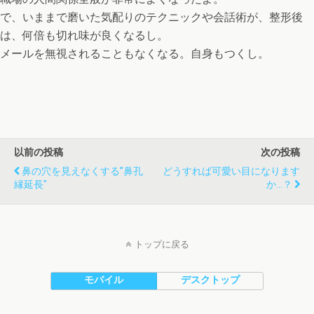
で、いままで磨いた気配りのテクニックや会話術が、整形後
は、何倍も切れ味が良くなるし。
メールを無視されることもなくなる。自身もつくし。
以前の投稿
次の投稿
鼻の穴を見えなくする”鼻孔
どうすれば可愛い目になります
縁延長"
か…？
トップに戻る
モバイル
デスクトップ