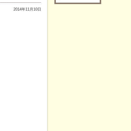
2014年11月10日