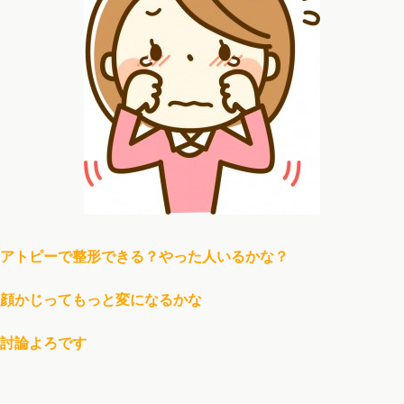
アトピーで整形できる？やった人いるかな？
顔かじってもっと変になるかな
討論よろです