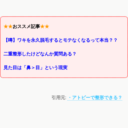
★★
おススメ記事
★★
【噂】ワキを永久脱毛するとモテなくなるって本当？？
二重整形したけどなんか質問ある？
見た目は「鼻＞目」という現実
引用元:
・アトピーで整形できる？