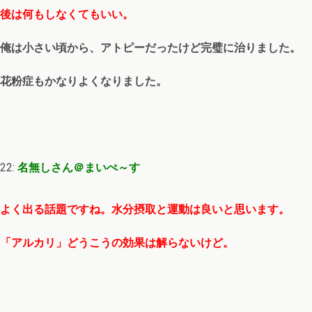
後は何もしなくてもいい。
俺は小さい頃から、アトピーだったけど完璧に治りました。
花粉症もかなりよくなりました。
22:
名無しさん＠まいぺ～す
よく出る話題ですね。水分摂取と運動は良いと思います。
「アルカリ」どうこうの効果は解らないけど。