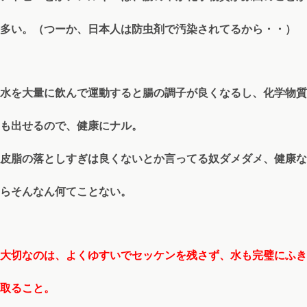
多い。（つーか、日本人は防虫剤で汚染されてるから・・）
水を大量に飲んで運動すると腸の調子が良くなるし、化学物質
も出せるので、健康にナル。
皮脂の落としすぎは良くないとか言ってる奴ダメダメ、健康な
らそんなん何てことない。
大切なのは、よくゆすいでセッケンを残さず、水も完璧にふき
取ること。