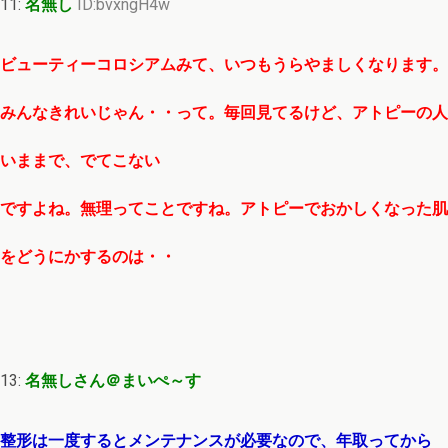
11:
名無し
ID:bvxngH4w
ビューティーコロシアムみて、いつもうらやましくなります。
みんなきれいじゃん・・って。毎回見てるけど、アトピーの人
いままで、でてこない
ですよね。無理ってことですね。アトピーでおかしくなった肌
をどうにかするのは・・
13:
名無しさん＠まいぺ～す
整形は一度するとメンテナンスが必要なので、年取ってから