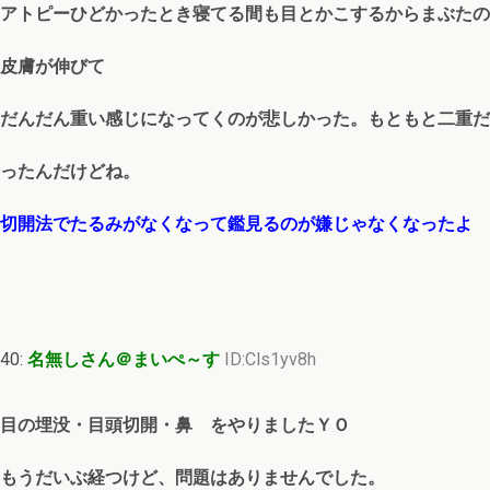
アトピーひどかったとき寝てる間も目とかこするからまぶたの
皮膚が伸びて
だんだん重い感じになってくのが悲しかった。もともと二重だ
ったんだけどね。
切開法でたるみがなくなって鑑見るのが嫌じゃなくなったよ
40:
名無しさん＠まいぺ～す
ID:Cls1yv8h
目の埋没・目頭切開・鼻 をやりましたＹＯ
もうだいぶ経つけど、問題はありませんでした。