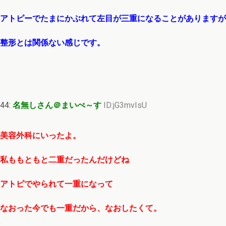
アトピーでたまにかぶれて左目が三重になることがありますが
整形とは関係ない感じです。
44:
名無しさん＠まいぺ～す
ID:jG3mvIsU
美容外科にいったよ。
私ももともと二重だったんだけどね
アトピでやられて一重になって
なおった今でも一重だから、なおしたくて。