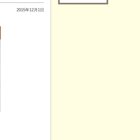
2015年12月1日