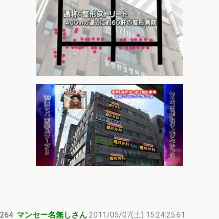
264:
マンセー名無しさん
2011/05/07(土) 15:24:25.61