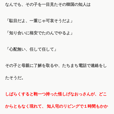
なんでも、その子を一目見たその韓国の知人は
「駄目だよ、一重じゃ可哀そうだよ」
「知り合いに格安でたのんでやるよ」
「心配無い、任して任して」
その子と母親に了解を取るや、たちまち電話で連絡をし
たそうだ。
しばらくすると鞄一つ持った怪しげなおっさんが、どこ
からともなく現れて、 知人宅のリビングで１時間もかか