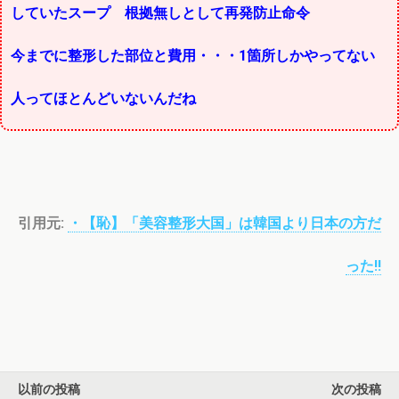
していたスープ 根拠無しとして再発防止命令
今までに整形した部位と費用・・・1箇所しかやってない
人ってほとんどいないんだね
引用元:
・【恥】「美容整形大国」は韓国より日本の方だ
った!!
以前の投稿
次の投稿