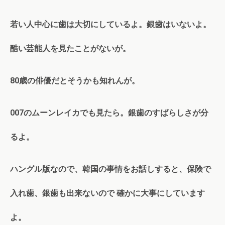
若い人中心に歯は大切にしているよ。銀歯はいないよ。
酷い芸能人を見たことがないが。
80歳の俳優だとそうかも知れんが。
007のムーンレイカでも見たら。銀歯のすばらしさが分
るよ。
ハングル版なので、韓国の事情をお話しすると、保険で
入れ歯、銀歯も出来ないので 確かに大事にしています
よ。