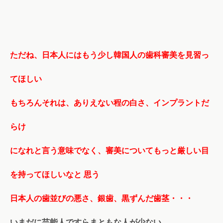
ただね、日本人にはもう少し韓国人の歯科審美を見習っ
てほしい
もちろんそれは、ありえない程の白さ、インプラントだ
らけ
になれと言う意味でなく、審美についてもっと厳しい目
を持ってほしいなと 思う
日本人の歯並びの悪さ、銀歯、黒ずんだ歯茎・・・
いまだに芸能人ですらまともな人が少ない