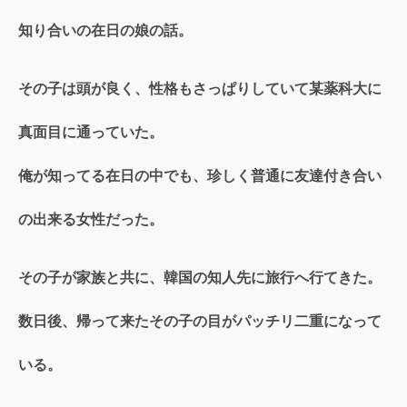
知り合いの在日の娘の話。
その子は頭が良く、性格もさっぱりしていて某薬科大に
真面目に通っていた。
俺が知ってる在日の中でも、珍しく普通に友達付き合い
の出来る女性だった。
その子が家族と共に、韓国の知人先に旅行へ行てきた。
数日後、帰って来たその子の目がパッチリ二重になって
いる。