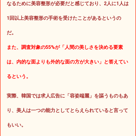
なるために美容整形が必要だと感じており、2人に1人は
1回以上美容整形の手術を受けたことがあるというの
だ。
また、調査対象の55%が「人間の美しさを決める要素
は、内的な面よりも外的な面の方が大きい」と答えてい
るという。
実際、韓国では求人広告に「容姿端麗」を謳うものもあ
り、美人は一つの能力としてとらえられていると言って
もいい。