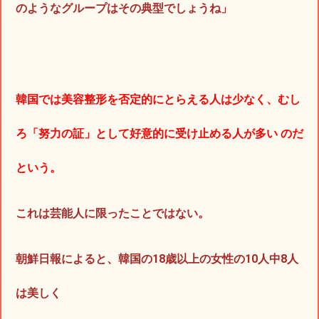
のようなグループはその典型でしょうね」
韓国では美容整形を否定的にとらえる人は少なく、むし
ろ「努力の証」として好意的に受け止める人が多い のだ
という。
これは芸能人に限ったことではない。
朝鮮日報によると、韓国の18歳以上の女性の10人中8人
は美しく