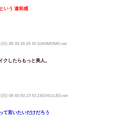
という 違和感
7(日) 08:39:28.05 ID:SJhNMf3M0.net
イクしたらもっと美人。
7(日) 08:40:50.23 ID:Z4GVG1LE0.net
って言いたいだけだろう