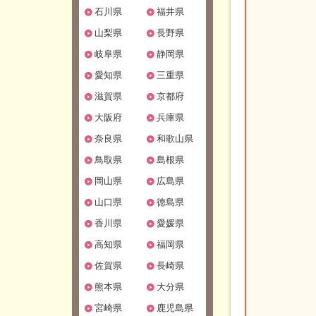
石川県
福井県
山梨県
長野県
岐阜県
静岡県
愛知県
三重県
滋賀県
京都府
大阪府
兵庫県
奈良県
和歌山県
鳥取県
島根県
岡山県
広島県
山口県
徳島県
香川県
愛媛県
高知県
福岡県
佐賀県
長崎県
熊本県
大分県
宮崎県
鹿児島県