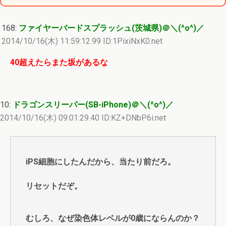
168:
ファイヤーバードスプラッシュ(茨城県)＠＼(^o^)／
2014/10/16(木) 11:59:12.99 ID:1PixiNxK0.net
40超えたらまた坂があるな
10:
ドラゴンスリーパー(SB-iPhone)＠＼(^o^)／
2014/10/16(木) 09:01:29.40 ID:KZ+DNbP6i.net
iPS細胞にしたんだから、当たり前だろ。
リセットだぞ。
むしろ、なぜ染色体レベルが0歳にならんのか？