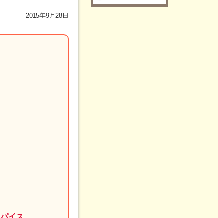
2015年9月28日
スパイス、