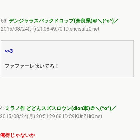
53:
デンジャラスバックドロップ(奈良県)＠＼(^o^)／
2015/08/24(月) 21:08:49.70 ID:ehcisafz0.net
>>3
ファファーレ吹いてろ！
4:
ミラノ作 どどんスズスロウン(dion軍)＠＼(^o^)／
2015/08/24(月) 20:51:29.68 ID:C9KUnZHr0.net
俺得じゃないか