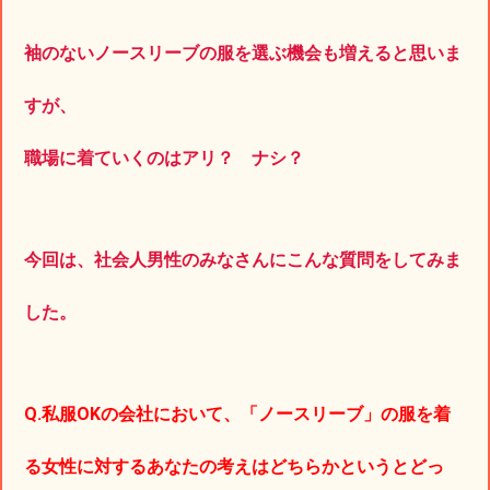
袖のないノースリーブの服を選ぶ機会も増えると思いま
すが、
職場に着ていくのはアリ？ ナシ？
今回は、社会人男性のみなさんにこんな質問をしてみま
した。
Q.私服OKの会社において、「ノースリーブ」の服を着
る女性に対するあなたの考えはどちらかというとどっ