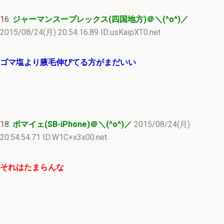
16:
ジャーマンスープレックス(四国地方)＠＼(^o^)／
2015/08/24(月) 20:54:16.89 ID:usKaipXT0.net
ゴマ塩より腋毛伸びてる方がまだいい
18:
ボマイェ(SB-iPhone)＠＼(^o^)／
2015/08/24(月)
20:54:54.71 ID:W1C+x3x00.net
それはたまらんな