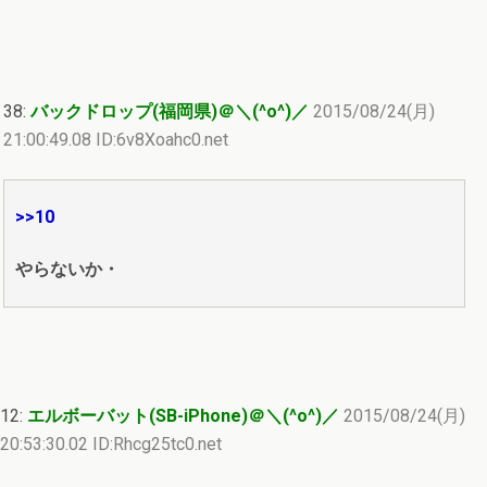
38:
バックドロップ(福岡県)＠＼(^o^)／
2015/08/24(月)
21:00:49.08 ID:6v8Xoahc0.net
>>10
やらないか・
12:
エルボーバット(SB-iPhone)＠＼(^o^)／
2015/08/24(月)
20:53:30.02 ID:Rhcg25tc0.net