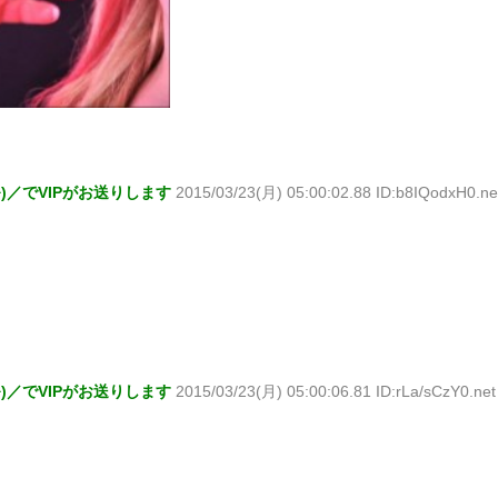
^)／でVIPがお送りします
2015/03/23(月) 05:00:02.88 ID:b8IQodxH0.ne
^)／でVIPがお送りします
2015/03/23(月) 05:00:06.81 ID:rLa/sCzY0.net