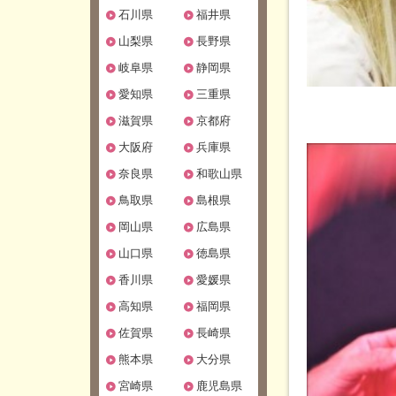
石川県
福井県
山梨県
長野県
岐阜県
静岡県
愛知県
三重県
滋賀県
京都府
大阪府
兵庫県
奈良県
和歌山県
鳥取県
島根県
岡山県
広島県
山口県
徳島県
香川県
愛媛県
高知県
福岡県
佐賀県
長崎県
熊本県
大分県
宮崎県
鹿児島県