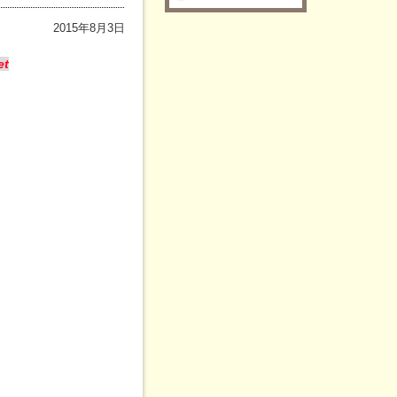
2015年8月3日
et