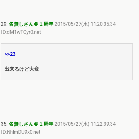
29:
名無しさん＠１周年
2015/05/27(水) 11:20:35.34
ID:dM1wTCyr0.net
>>23
出来るけど大変
35:
名無しさん＠１周年
2015/05/27(水) 11:22:39.34
ID:NhlmDU9x0.net