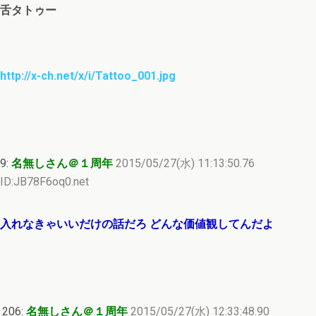
舌タトゥー
http://x-ch.net/x/i/Tattoo_001.jpg
9:
名無しさん＠１周年
2015/05/27(水) 11:13:50.76
ID:JB78F6oq0.net
入れなきゃいいだけの話だろ どんな価値観してんだよ
206:
名無しさん＠１周年
2015/05/27(水) 12:33:48.90