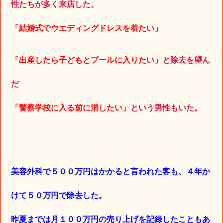
性たちが多く来店した。
「結婚式でウエディングドレスを着たい」
「出産したら子どもとプールに入りたい」
と除去を望ん
だ
「警察学校に入る前に消したい」
という男性もいた。
美容外科で５００万円はかかると言われた客も、４年か
けて５０万円で除去した。
昨夏までは月１００万円の売り上げを記録したこともあ