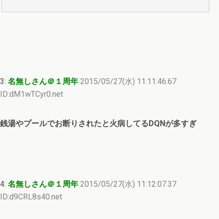
3:
名無しさん＠１周年
2015/05/27(水) 11:11:46.67
ID:dM1wTCyr0.net
銭湯やプールでお断りされたと火病してるDQNが多すぎ
4:
名無しさん＠１周年
2015/05/27(水) 11:12:07.37
ID:d9CRL8s40.net