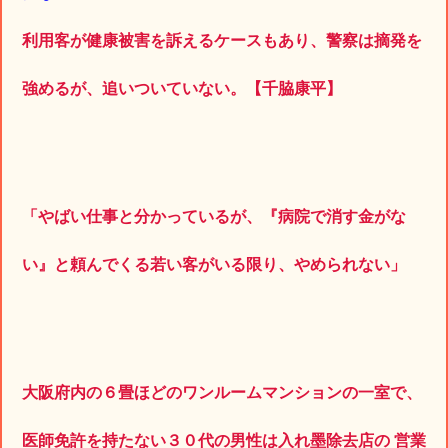
利用客が健康被害を訴えるケースもあり、警察は摘発を
強めるが、追いついていない。【千脇康平】
「やばい仕事と分かっているが、『病院で消す金がな
い』と頼んでくる若い客がいる限り、やめられない」
大阪府内の６畳ほどのワンルームマンションの一室で、
医師免許を持たない３０代の男性は入れ墨除去店の 営業