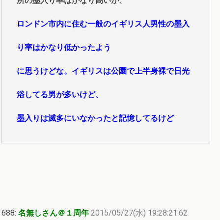
所の墨入り率はかなり高いが、
ロンドン市内に住む一般のイギリス人男性の墨入
り率はかなり低かったよう
に思うけどな。イギリスは公園で上半身裸で日光
浴してる男が多いけど、
墨入りは滅多にいなかったと記憶してるけど
688:
名無しさん＠１周年
2015/05/27(水) 19:28:21.62