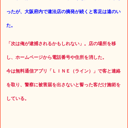
ったが、大阪府内で違法店の摘発が続くと客足は遠のい
た。
「次は俺が逮捕されるかもしれない」。店の場所を移
し、ホームページから電話番号や住所を消した。
今は無料通信アプリ「ＬＩＮＥ（ライン）」で客と連絡
を取り、警察に被害届を出さないと誓った客だけ施術を
している。