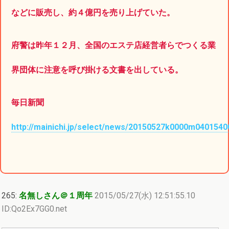
などに販売し、約４億円を売り上げていた。
府警は昨年１２月、全国のエステ店経営者らでつくる業
界団体に注意を呼び掛ける文書を出している。
毎日新聞
http://mainichi.jp/select/news/20150527k0000m0401540
265:
名無しさん＠１周年
2015/05/27(水) 12:51:55.10
ID:Qo2Ex7GG0.net