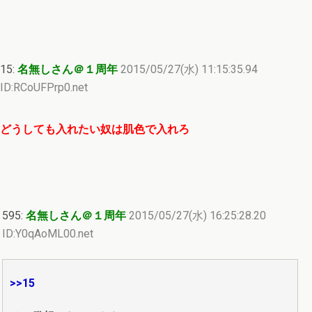
15:
名無しさん＠１周年
2015/05/27(水) 11:15:35.94
ID:RCoUFPrp0.net
どうしても入れたい奴は肌色で入れろ
595:
名無しさん＠１周年
2015/05/27(水) 16:25:28.20
ID:Y0qAoML00.net
>>15