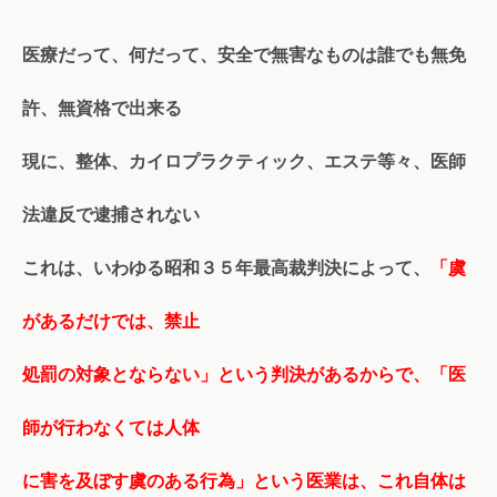
医療だって、何だって、安全で無害なものは誰でも無免
許、無資格で出来る
現に、整体、カイロプラクティック、エステ等々、医師
法違反で逮捕されない
これは、いわゆる昭和３５年最高裁判決によって、
「虞
があるだけでは、禁止
処罰の対象とならない」という判決があるからで、「医
師が行わなくては人体
に害を及ぼす虞のある行為」という医業は、これ自体は