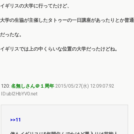
イギリスの大学に行ってたけど、
大学の生協が主催したタトゥーの一日講座があったりとか普通
だったな。
イギリスでは上の中くらいな位置の大学だったけどね。
120:
名無しさん＠１周年
2015/05/27(水) 12:09:07.92
ID:ubl2HbYV0.net
>>11