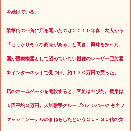
を続けている。
繁華街の一角に店を開いたのは２０１０年春。友人から
「もうかりそうな商売がある」と聞き、興味を持った。
国が医療機器として認めていない機種のレーザー照射器
をインターネットで見つけ、約１７０万円で買った。
店のホームページを開設すると、客足は伸びた。費用は
１回平均２万円。人気歌手グループのメンバーや 有名フ
ァッションモデルのまねをしたという２０～３０代の女