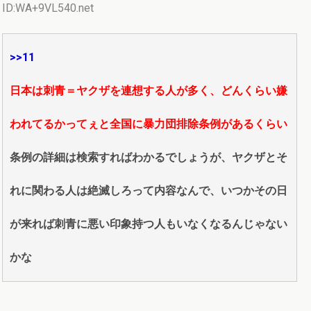
ID:WA+9VL540.net
>>11
日本は刺青＝ヤクザを連想する人が多く、どんくらい嫌
われてるかってぇと全国に暴力団排除条例があるくらい
条例の詳細は検索すればわかるでしょうが、ヤクザとそ
れに関わる人は絶滅しろって内容なんで、いつかその日
が来れば刺青に悪い印象持つ人もいなくなるんじゃない
かな