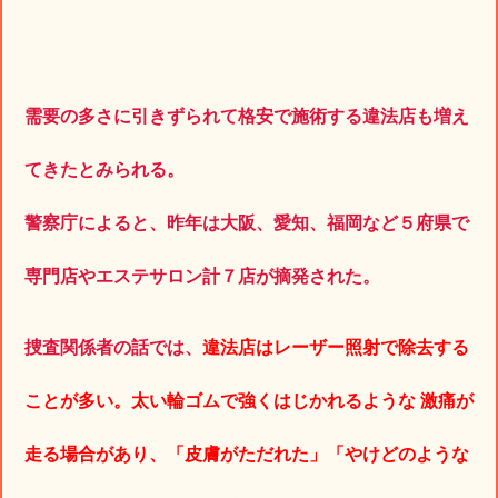
需要の多さに引きずられて格安で施術する違法店も増え
てきたとみられる。
警察庁によると、昨年は大阪、愛知、福岡など５府県で
専門店やエステサロン計７店が摘発された。
捜査関係者の話では、
違法店はレーザー照射で除去する
ことが多い。太い輪ゴムで強くはじかれるような 激痛が
走る場合があり、「皮膚がただれた」「やけどのような