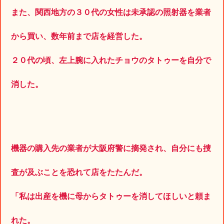
また、関西地方の３０代の女性は未承認の照射器を業者
から買い、数年前まで店を経営した。
２０代の頃、左上腕に入れたチョウのタトゥーを自分で
消した。
機器の購入先の業者が大阪府警に摘発され、自分にも捜
査が及ぶことを恐れて店をたたんだ。
「私は出産を機に母からタトゥーを消してほしいと頼ま
れた。