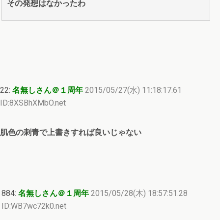
その発想はなかったわ
22:
名無しさん＠１周年
2015/05/27(水) 11:18:17.61
ID:8XSBhXMbO.net
肌色の刺青で上書きすれば良いじゃない
884:
名無しさん＠１周年
2015/05/28(木) 18:57:51.28
ID:WB7wc72k0.net