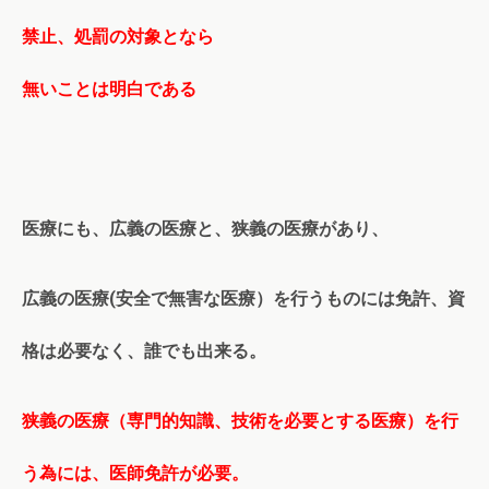
禁止、処罰の対象となら
無いことは明白である
医療にも、広義の医療と、狭義の医療があり、
広義の医療(安全で無害な医療）を行うものには免許、資
格は必要なく、誰でも出来る。
狭義の医療（専門的知識、技術を必要とする医療）を行
う為には、医師免許が必要。