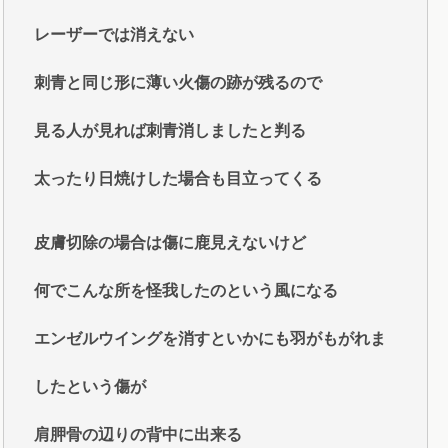
レーザーでは消えない
刺青と同じ形に薄い火傷の跡が残るので
見る人が見れば刺青消しましたと判る
太ったり日焼けした場合も目立ってくる
皮膚切除の場合は傷に鹿見えないけど
何でこんな所を怪我したのという風になる
エンゼルウイングを消すといかにも羽がもがれま
したという傷が
肩胛骨の辺りの背中に出来る