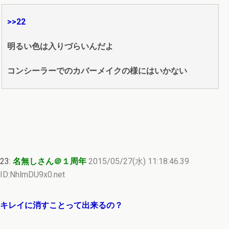
>>22
明るい色は入りづらいんだよ
コンシーラーでのカバーメイクの様にはいかない
23:
名無しさん＠１周年
2015/05/27(水) 11:18:46.39
ID:NhlmDU9x0.net
キレイに消すことって出来るの？