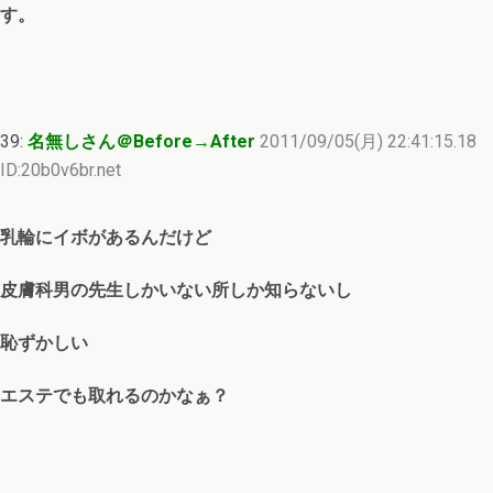
す。
39:
名無しさん＠Before→After
2011/09/05(月) 22:41:15.18
ID:20b0v6br.net
乳輪にイボがあるんだけど
皮膚科男の先生しかいない所しか知らないし
恥ずかしい
エステでも取れるのかなぁ？