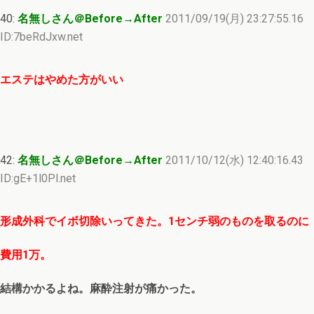
40:
名無しさん＠Before→After
2011/09/19(月) 23:27:55.16
ID:7beRdJxw.net
エステはやめた方がいい
42:
名無しさん＠Before→After
2011/10/12(水) 12:40:16.43
ID:gE+1l0Pl.net
形成外科でイボ切除いってきた。1センチ弱のものを取るのに
費用1万。
結構かかるよね。麻酔注射が痛かった。