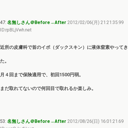
47:
名無しさん＠Before→After
2012/02/06(月) 21:21:35.99
ID:rpBLjVwh.net
近所の皮膚科で首のイボ（ダックスキン）に液体窒素やってき
た。
月４回まで保険適用で、初回1500円弱。
まだ取れてないので何回目で取れるか楽しみ。
53:
名無しさん＠Before→After
2012/08/26(日) 16:01:21.69