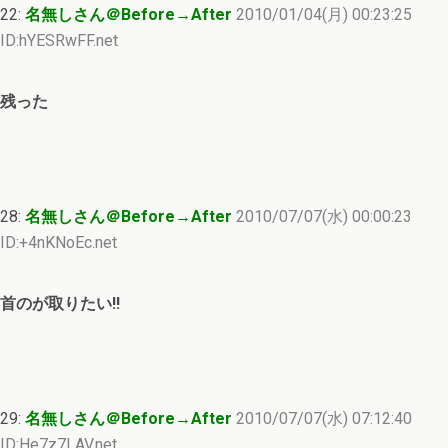
22:
名無しさん＠Before→After
2010/01/04(月) 00:23:25
ID:hYESRwFF.net
残った
28:
名無しさん＠Before→After
2010/07/07(水) 00:00:23
ID:+4nKNoEc.net
首のが取りたい!!
29:
名無しさん＠Before→After
2010/07/07(水) 07:12:40
ID:He7z7LAV.net