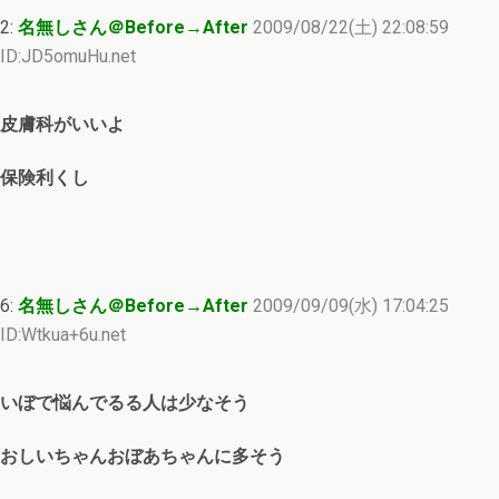
2:
名無しさん＠Before→After
2009/08/22(土) 22:08:59
ID:JD5omuHu.net
皮膚科がいいよ
保険利くし
6:
名無しさん＠Before→After
2009/09/09(水) 17:04:25
ID:Wtkua+6u.net
いぼで悩んでるる人は少なそう
おしいちゃんおぼあちゃんに多そう