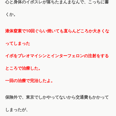
心と身体のイボスレが落ちたまんまなんで、こっちに書
くか。
液体窒素で10回ぐらい焼いても直らんどころか大きくな
ってしまった
イボをブレオマイシンとインターフェロンの注射をする
ところで治療した。
一回の治療で完治したよ。
保険外で、東京でしかやってないから交通費もかかって
しまったが、