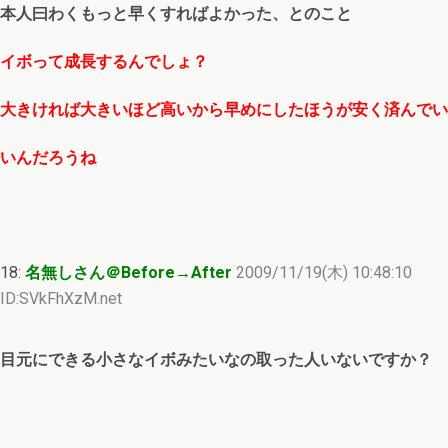
本人曰わくもっと早くすればよかった、とのこと
イボって成長するんでしょ？
大きければ大きいほど高いから早めにしたほうが安く済んでい
いんだろうね
18:
名無しさん＠Before→After
2009/11/19(木) 10:48:10
ID:SVkFhXzM.net
目元にできる小さなイボみたいなの取った人いないですか？