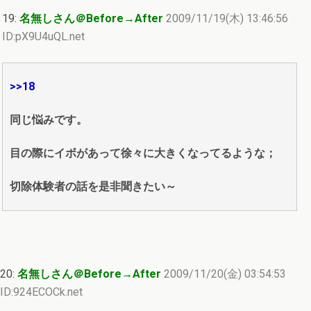
19:
名無しさん＠Before→After
2009/11/19(木) 13:46:56
ID:pX9U4uQL.net
>>18
同じ悩みです。
目の際にイボがあって徐々に大きくなってるような；
切除体験者の話を是非聞きたい～
20:
名無しさん＠Before→After
2009/11/20(金) 03:54:53
ID:924ECOCk.net