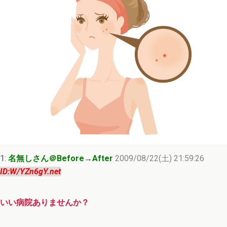
1:
名無しさん＠Before→After
2009/08/22(土) 21:59:26
ID:W/YZn6gY.net
いい病院ありませんか？