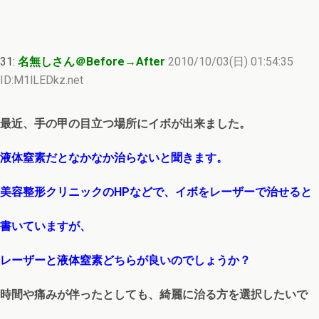
31:
名無しさん＠Before→After
2010/10/03(日) 01:54:35
ID:M1lLEDkz.net
最近、手の甲の目立つ場所にイボが出来ました。
液体窒素だとなかなか治らないと聞きます。
美容整形クリニックのHPなどで、イボをレーザーで治せると
書いていますが、
レーザーと液体窒素どちらが良いのでしょうか？
時間や痛みが伴ったとしても、綺麗に治る方を選択したいで