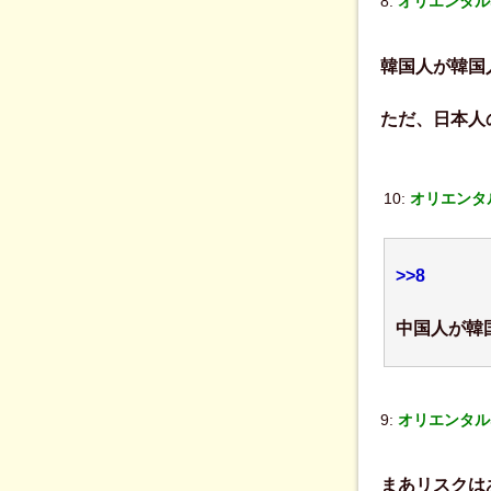
8:
オリエンタル
韓国人が韓国
ただ、日本人
10:
オリエンタル
>>8
中国人が韓
9:
オリエンタル
まあリスクは