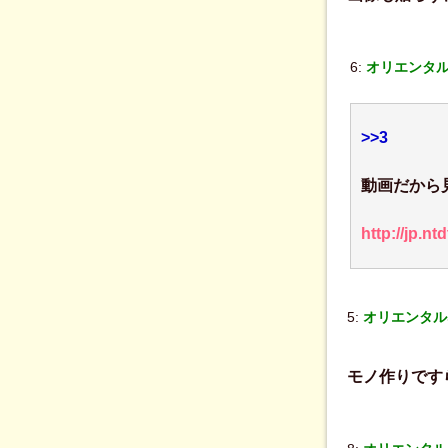
6:
オリエンタル
>>3
動画だから
http://jp
5:
オリエンタル
モノ作りです