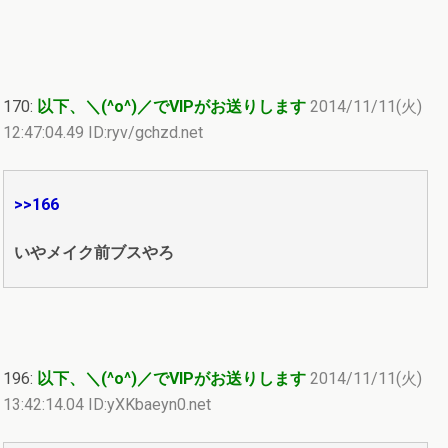
170:
以下、＼(^o^)／でVIPがお送りします
2014/11/11(火)
12:47:04.49 ID:ryv/gchzd.net
>>166
いやメイク前ブスやろ
196:
以下、＼(^o^)／でVIPがお送りします
2014/11/11(火)
13:42:14.04 ID:yXKbaeyn0.net