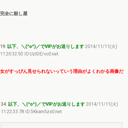
完全に殺し屋
19:
以下、＼(^o^)／でVIPがお送りします
2014/11/11(火)
11:20:32.50 ID:UzlDE/vc0.net
女がすっぴん見せられないっていう理由がよくわかる画像だ
34:
以下、＼(^o^)／でVIPがお送りします
2014/11/11(火)
11:22:33.78 ID:5Kkam5zs0.net