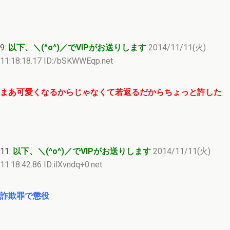
9:
以下、＼(^o^)／でVIPがお送りします
2014/11/11(火)
11:18:18.17 ID:/bSKWWEqp.net
まあ可愛くなるからじゃなくて若返るだからちょっと許した
11:
以下、＼(^o^)／でVIPがお送りします
2014/11/11(火)
11:18:42.86 ID:ilXvndq+0.net
詐欺罪で懲役