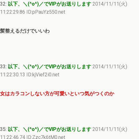
32:
以下、＼(^o^)／でVIPがお送りします
2014/11/11(火)
11:22:29.86 ID:pPauYz550.net
髪整えるだけでいいわ
33:
以下、＼(^o^)／でVIPがお送りします
2014/11/11(火)
11:22:30.13 ID:kjVief2i0.net
女はカラコンしない方が可愛いといつ気がつくのか
35:
以下、＼(^o^)／でVIPがお送りします
2014/11/11(火)
11:22:46.74 ID:Zzc7k6tM0.net