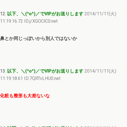
12:
以下、＼(^o^)／でVIPがお送りします
2014/11/11(火)
11:19:16.72 ID:j/XGOClC0.net
鼻とか同じっぽいから別人ではないか
13:
以下、＼(^o^)／でVIPがお送りします
2014/11/11(火)
11:19:18.61 ID:7QRTvLHU0.net
化粧も整形も大差ないな