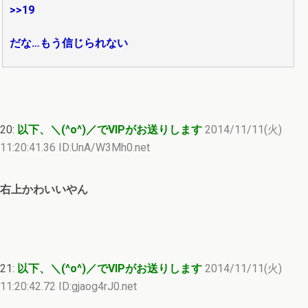
>>19
だな…もう信じられない
20:
以下、＼(^o^)／でVIPがお送りします
2014/11/11(火)
11:20:41.36 ID:UnA/W3Mh0.net
右上かわいいやん
21:
以下、＼(^o^)／でVIPがお送りします
2014/11/11(火)
11:20:42.72 ID:gjaog4rJ0.net