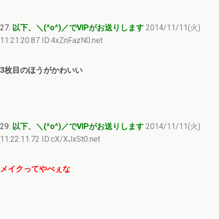
27:
以下、＼(^o^)／でVIPがお送りします
2014/11/11(火)
11:21:20.87 ID:4xZnFazN0.net
3枚目のほうがかわいい
29:
以下、＼(^o^)／でVIPがお送りします
2014/11/11(火)
11:22:11.72 ID:cX/XJxSt0.net
メイクってやべぇな