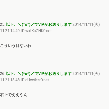
25:
以下、＼(^o^)／でVIPがお送りします
2014/11/11(火)
11:21:14.49 ID:wxIKaZHK0.net
こういう目ないわ
26:
以下、＼(^o^)／でVIPがお送りします
2014/11/11(火)
11:21:18.48 ID:dUcethzr0.net
右上でええやん