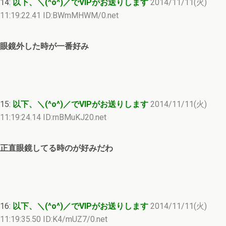
14:
以下、＼(^o^)／でVIPがお送りします
2014/11/11(火)
11:19:22.41 ID:BWmMHWM/0.net
眼鏡外した時が一番好み
15:
以下、＼(^o^)／でVIPがお送りします
2014/11/11(火)
11:19:24.14 ID:rnBMuKJ20.net
正直眼鏡してる時のが好みだわ
16:
以下、＼(^o^)／でVIPがお送りします
2014/11/11(火)
11:19:35.50 ID:K4/mUZ7/0.net