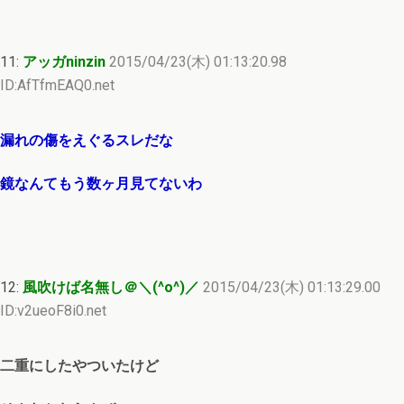
11:
アッガninzin
2015/04/23(木) 01:13:20.98
ID:AfTfmEAQ0.net
漏れの傷をえぐるスレだな
鏡なんてもう数ヶ月見てないわ
12:
風吹けば名無し＠＼(^o^)／
2015/04/23(木) 01:13:29.00
ID:v2ueoF8i0.net
二重にしたやついたけど