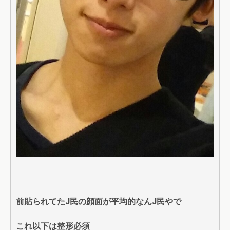
前貼られてたJ民の顔面が平均的なんJ民やで
これ以下は整形必須