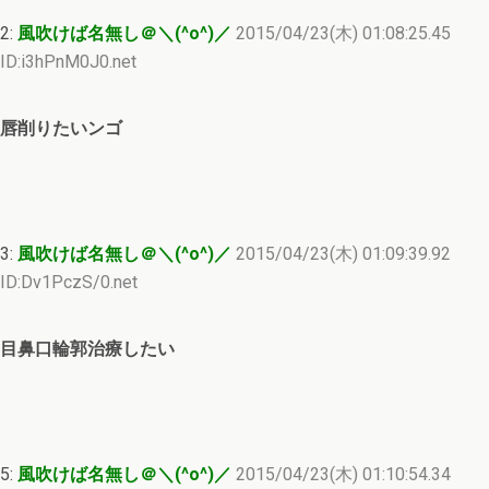
2:
風吹けば名無し＠＼(^o^)／
2015/04/23(木) 01:08:25.45
ID:i3hPnM0J0.net
唇削りたいンゴ
3:
風吹けば名無し＠＼(^o^)／
2015/04/23(木) 01:09:39.92
ID:Dv1PczS/0.net
目鼻口輪郭治療したい
5:
風吹けば名無し＠＼(^o^)／
2015/04/23(木) 01:10:54.34