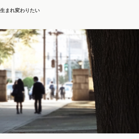
生まれ変わりたい