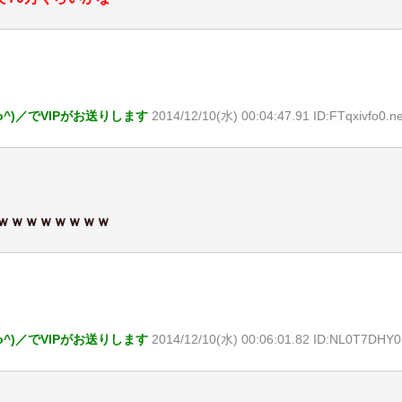
o^)／でVIPがお送りします
2014/12/10(水) 00:04:47.91 ID:FTqxivfo0.ne
ｗｗｗｗｗｗｗｗｗ
o^)／でVIPがお送りします
2014/12/10(水) 00:06:01.82 ID:NL0T7DHY0