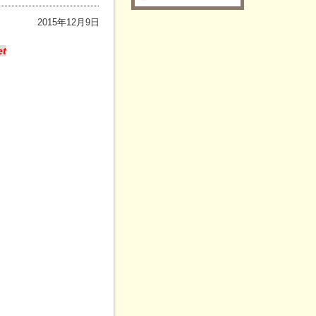
2015年12月9日
et