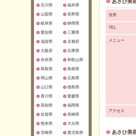
あさひ美容
石川県
福井県
山梨県
長野県
住所
岐阜県
静岡県
TEL
愛知県
三重県
メニュー
滋賀県
京都府
大阪府
兵庫県
奈良県
和歌山県
鳥取県
島根県
岡山県
広島県
山口県
徳島県
香川県
愛媛県
高知県
福岡県
アクセス
佐賀県
長崎県
熊本県
大分県
あさひ美容
宮崎県
鹿児島県