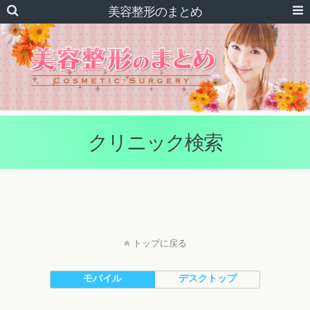
美容整形のまとめ
クリニック検索
トップに戻る
モバイル
デスクトップ