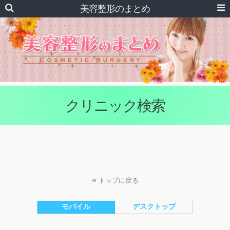
美容整形のまとめ
クリニック検索
トップに戻る
モバイル
デスクトップ